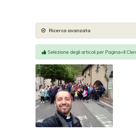
Ricerca avanzata
Selezione degli articoli per Pagina=Il Clero