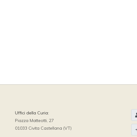
Uffici della Curia:
Piazza Matteotti, 27
01033 Civita Castellana (VT)