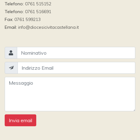
Telefono:
0761 515152
Telefono:
0761 516691
Fax:
0761 599213
Email:
info@diocesicivitacastellana.it
Invia email