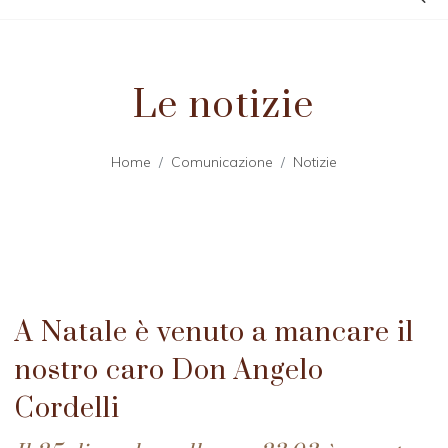
Le notizie
Home
Comunicazione
Notizie
A Natale è venuto a mancare il
nostro caro Don Angelo
Cordelli