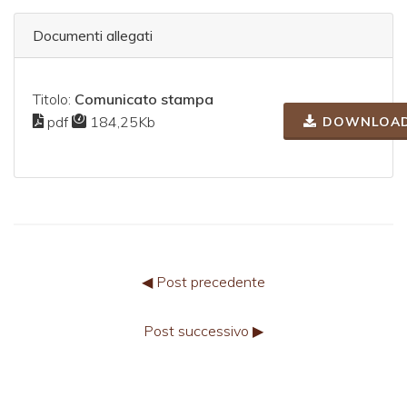
Documenti allegati
Titolo:
Comunicato stampa
pdf
184,25Kb
DOWNLOA
◀ Post precedente
Post successivo ▶