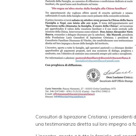
Consultori di Ispirazione Cristiana; i president
una testimonianza diretta sul loro impegno a favo