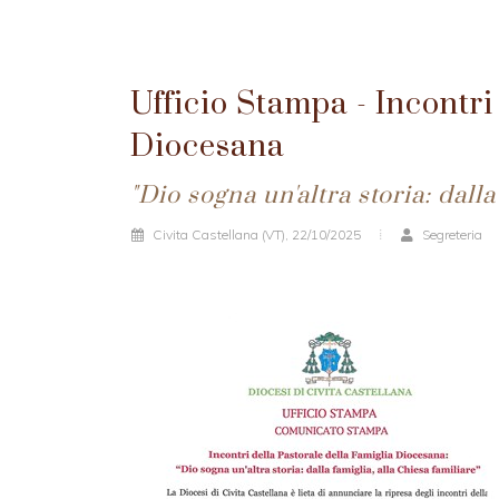
Ufficio Stampa - Incontri
Diocesana
"Dio sogna un'altra storia: dalla
Civita Castellana (VT), 22/10/2025
Segreteria