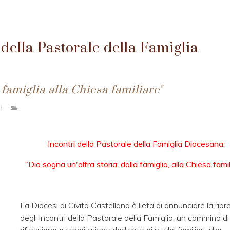
 della Pastorale della Famiglia
 famiglia alla Chiesa familiare"
Incontri della Pastorale della Famiglia Diocesana:
“Dio sogna un'altra storia: dalla famiglia, alla Chiesa fami
La Diocesi di Civita Castellana è lieta di annunciare la ripr
degli incontri della Pastorale della Famiglia, un cammino di