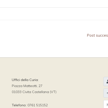
Post succes
Uffici della Curia:
Piazza Matteotti, 27
01033 Civita Castellana (VT)
Telefono:
0761 515152