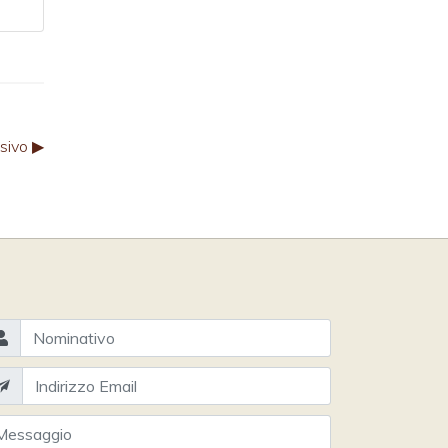
sivo ▶