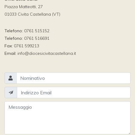
Piazza Matteotti, 27
01033 Civita Castellana (VT)
Telefono:
0761 515152
Telefono:
0761 516691
Fax:
0761 599213
Email:
info@diocesicivitacastellana.it