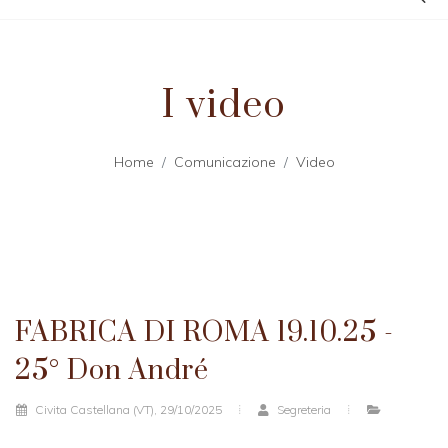
I video
Home
Comunicazione
Video
FABRICA DI ROMA 19.10.25 -
25° Don André
Civita Castellana (VT), 29/10/2025
Segreteria