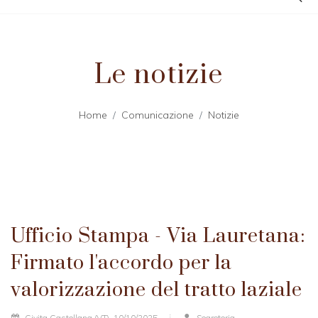
Le notizie
Home
Comunicazione
Notizie
Ufficio Stampa - Via Lauretana:
Firmato l'accordo per la
valorizzazione del tratto laziale
Civita Castellana (VT), 10/10/2025
Segreteria