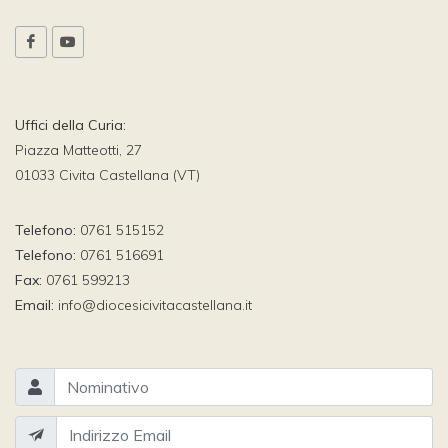
Uffici della Curia:
Piazza Matteotti, 27
01033 Civita Castellana (VT)
Telefono:
0761 515152
Telefono:
0761 516691
Fax:
0761 599213
Email:
info@diocesicivitacastellana.it