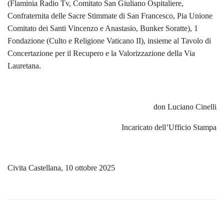
(Flaminia Radio Tv, Comitato San Giuliano Ospitaliere,
Confraternita delle Sacre Stimmate di San Francesco, Pia Unione
Comitato dei Santi Vincenzo e Anastasio, Bunker Soratte), 1
Fondazione (Culto e Religione Vaticano II), insieme al Tavolo di
Concertazione per il Recupero e la Valorizzazione della Via
Lauretana.
don Luciano Cinelli
Incaricato dell’Ufficio Stampa
Civita Castellana, 10 ottobre 2025