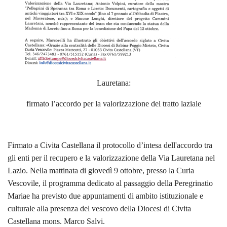
Lauretana:
firmato l’accordo per la valorizzazione del tratto laziale
Firmato a Civita Castellana il protocollo d’intesa dell'accordo tra
gli enti per il recupero e la valorizzazione della Via Lauretana nel
Lazio. Nella mattinata di giovedì 9 ottobre, presso la Curia
Vescovile, il programma dedicato al passaggio della Peregrinatio
Mariae ha previsto due appuntamenti di ambito istituzionale e
culturale alla presenza del vescovo della Diocesi di Civita
Castellana mons. Marco Salvi.