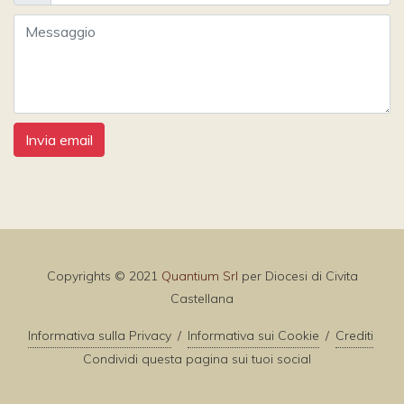
Invia email
Copyrights © 2021
Quantium Srl
per Diocesi di Civita
Castellana
Informativa sulla Privacy
/
Informativa sui Cookie
/
Crediti
Condividi questa pagina sui tuoi social