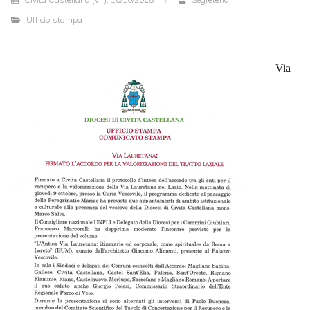
Ufficio stampa
Via